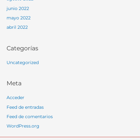
junio 2022
mayo 2022
abril 2022
Categorías
Uncategorized
Meta
Acceder
Feed de entradas
Feed de comentarios
WordPress.org