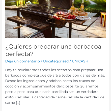
¿Quieres preparar una barbacoa
perfecta?
Deja un comentario
/
Uncategorized
/
UNICASH
Hoy te revelaremos todos los secretos para preparar una
barbacoa completa que dejará a todos con ganas de más.
Desde los ingredientes y adobos hasta los trucos de
cocción y acompañamientos deliciosos, te guiaremos
paso a paso para que cada parrillada sea un verdadero
éxito. Calcular la cantidad de carne Calcula la cantidad de
carne […]