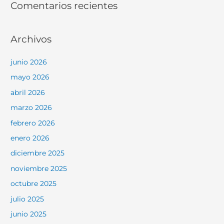
Comentarios recientes
Archivos
junio 2026
mayo 2026
abril 2026
marzo 2026
febrero 2026
enero 2026
diciembre 2025
noviembre 2025
octubre 2025
julio 2025
junio 2025