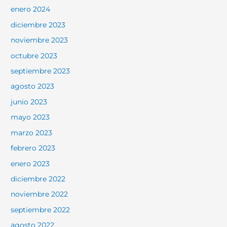
enero 2024
diciembre 2023
noviembre 2023
octubre 2023
septiembre 2023
agosto 2023
junio 2023
mayo 2023
marzo 2023
febrero 2023
enero 2023
diciembre 2022
noviembre 2022
septiembre 2022
agosto 2022