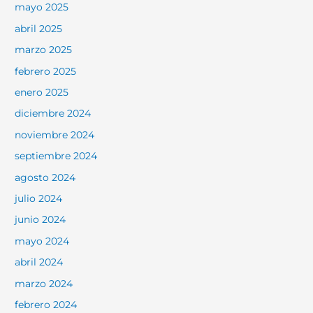
mayo 2025
abril 2025
marzo 2025
febrero 2025
enero 2025
diciembre 2024
noviembre 2024
septiembre 2024
agosto 2024
julio 2024
junio 2024
mayo 2024
abril 2024
marzo 2024
febrero 2024