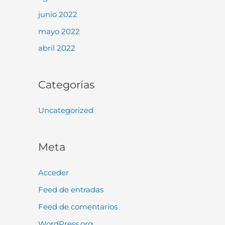
junio 2022
mayo 2022
abril 2022
Categorías
Uncategorized
Meta
Acceder
Feed de entradas
Feed de comentarios
WordPress.org