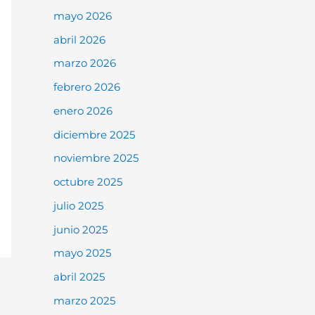
mayo 2026
abril 2026
marzo 2026
febrero 2026
enero 2026
diciembre 2025
noviembre 2025
octubre 2025
julio 2025
junio 2025
mayo 2025
abril 2025
marzo 2025