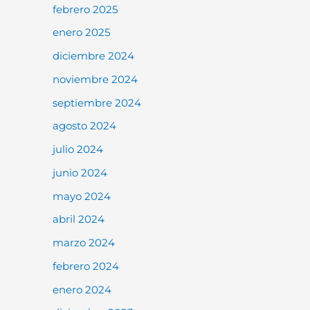
febrero 2025
enero 2025
diciembre 2024
noviembre 2024
septiembre 2024
agosto 2024
julio 2024
junio 2024
mayo 2024
abril 2024
marzo 2024
febrero 2024
enero 2024