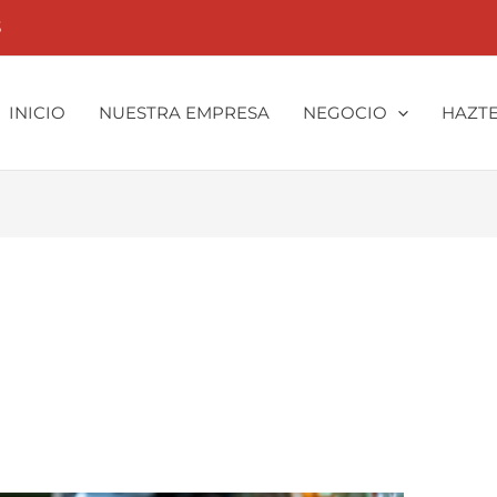
3
INICIO
NUESTRA EMPRESA
NEGOCIO
HAZTE