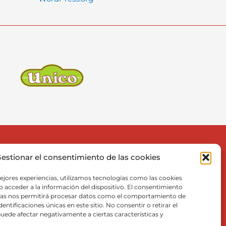
(UE)
estionar el consentimiento de las cookies
ejores experiencias, utilizamos tecnologías como las cookies
 acceder a la información del dispositivo. El consentimiento
ías nos permitirá procesar datos como el comportamiento de
entificaciones únicas en este sitio. No consentir o retirar el
uede afectar negativamente a ciertas características y