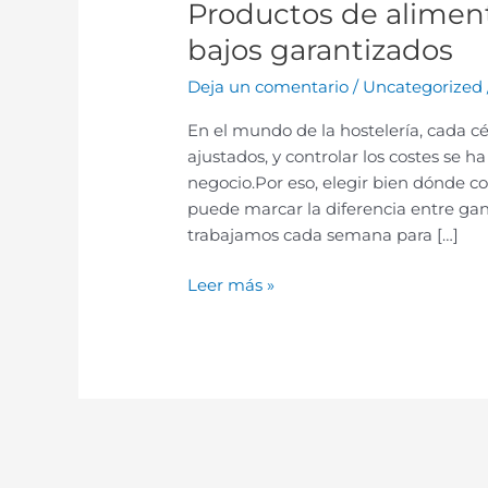
Productos de aliment
bajos garantizados
Deja un comentario
/
Uncategorized
En el mundo de la hostelería, cada 
ajustados, y controlar los costes se 
negocio.Por eso, elegir bien dónde c
puede marcar la diferencia entre ga
trabajamos cada semana para […]
Leer más »