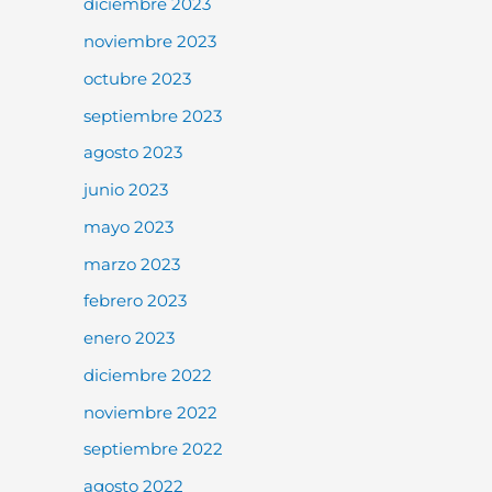
diciembre 2023
noviembre 2023
octubre 2023
septiembre 2023
agosto 2023
junio 2023
mayo 2023
marzo 2023
febrero 2023
enero 2023
diciembre 2022
noviembre 2022
septiembre 2022
agosto 2022