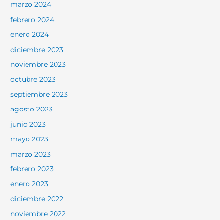
marzo 2024
febrero 2024
enero 2024
diciembre 2023
noviembre 2023
octubre 2023
septiembre 2023
agosto 2023
junio 2023
mayo 2023
marzo 2023
febrero 2023
enero 2023
diciembre 2022
noviembre 2022