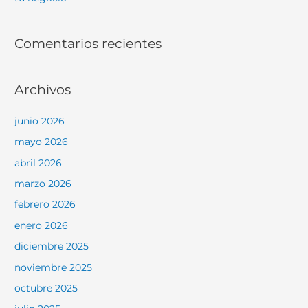
Comentarios recientes
Archivos
junio 2026
mayo 2026
abril 2026
marzo 2026
febrero 2026
enero 2026
diciembre 2025
noviembre 2025
octubre 2025