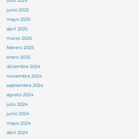
julio 2025
junio 2025
mayo 2025
abril 2025
marzo 2025
febrero 2025
enero 2025
diciembre 2024
noviembre 2024
septiembre 2024
agosto 2024
julio 2024
junio 2024
mayo 2024
abril 2024