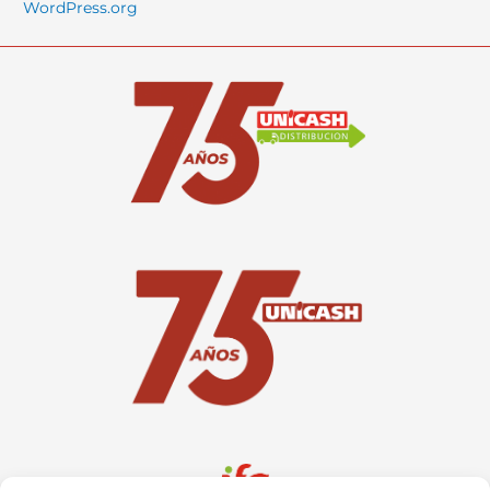
WordPress.org