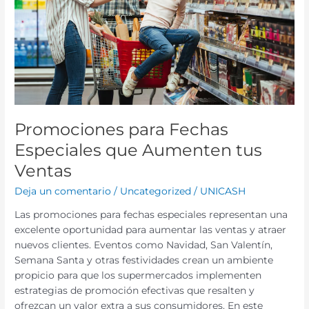
Aumenten
tus
Ventas
Promociones para Fechas
Especiales que Aumenten tus
Ventas
Deja un comentario
/
Uncategorized
/
UNICASH
Las promociones para fechas especiales representan una
excelente oportunidad para aumentar las ventas y atraer
nuevos clientes. Eventos como Navidad, San Valentín,
Semana Santa y otras festividades crean un ambiente
propicio para que los supermercados implementen
estrategias de promoción efectivas que resalten y
ofrezcan un valor extra a sus consumidores. En este