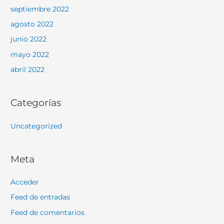
septiembre 2022
agosto 2022
junio 2022
mayo 2022
abril 2022
Categorías
Uncategorized
Meta
Acceder
Feed de entradas
Feed de comentarios