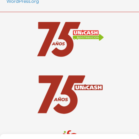
WordPress.org