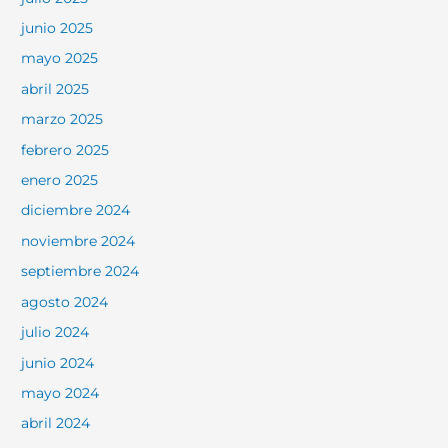
junio 2025
mayo 2025
abril 2025
marzo 2025
febrero 2025
enero 2025
diciembre 2024
noviembre 2024
septiembre 2024
agosto 2024
julio 2024
junio 2024
mayo 2024
abril 2024