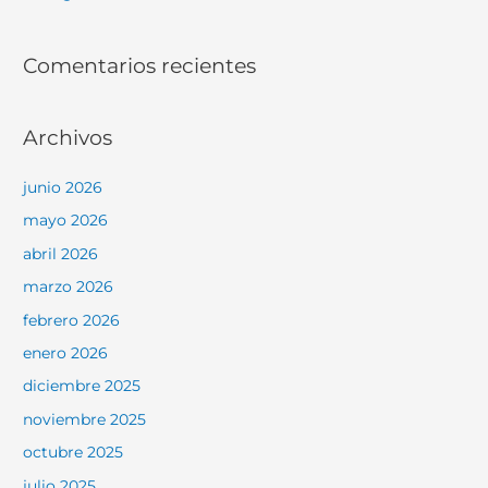
Comentarios recientes
Archivos
junio 2026
mayo 2026
abril 2026
marzo 2026
febrero 2026
enero 2026
diciembre 2025
noviembre 2025
octubre 2025
julio 2025