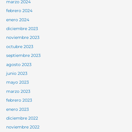
marzo 2024
febrero 2024
enero 2024
diciembre 2023
noviembre 2023
octubre 2023
septiembre 2023
agosto 2023
junio 2023
mayo 2023
marzo 2023
febrero 2023
enero 2023
diciembre 2022
noviembre 2022