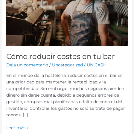
bar
Cómo reducir costes en tu bar
Deja un comentario
/
Uncategorized
/
UNICASH
En el mundo de la hostelería, reducir costes en el bar es
una prioridad para mantener la rentabilidad y la
competitividad. Sin embargo, muchos negocios pierden
dinero sin darse cuenta, debido a pequeños errores de
gestión, compras mal planificadas o falta de control del
inventario. Controlar los gastos no solo se trata de pagar
menos, […]
Leer más »